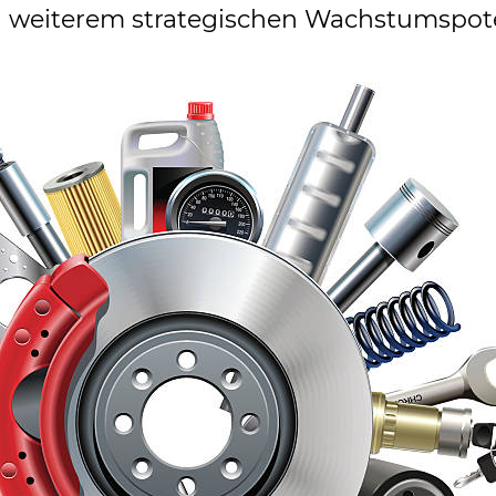
weiterem strategischen Wachstumspote