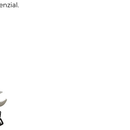
nzial.