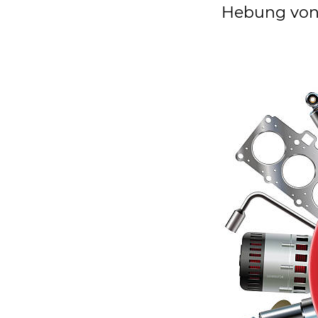
Hebung von 