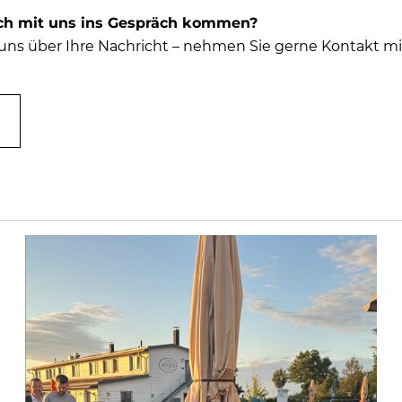
ch mit uns ins Gespräch kommen?
 uns über Ihre Nachricht – nehmen Sie gerne
Kontakt
mit