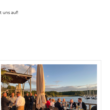
 uns auf!